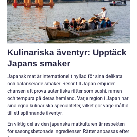
Kulinariska äventyr: Upptäck
Japans smaker
Japansk mat är internationellt hyllad för sina delikata
och balanserade smaker. Resor till Japan erbjuder
chansen att prova autentiska rätter som sushi, ramen
och tempura på deras hemland. Varje region i Japan har
sina egna kulinariska specialiteter, vilket gör varje måltid
till ett spännande äventyr.
En viktig del av den japanska matkulturen är respekten
för säsongsbetonade ingredienser. Rätter anpassas efter