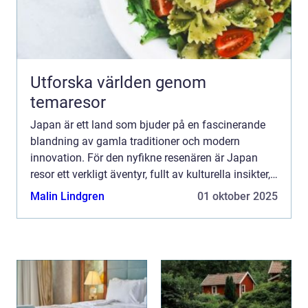
Utforska världen genom
temaresor
Japan är ett land som bjuder på en fascinerande
blandning av gamla traditioner och modern
innovation. För den nyfikne resenären är Japan
resor ett verkligt äventyr, fullt av kulturella insikter,
kulinariska upptäck...
Malin Lindgren
01 oktober 2025