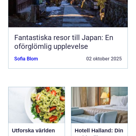
Fantastiska resor till Japan: En
oförglömlig upplevelse
Sofia Blom
02 oktober 2025
Utforska världen
Hotell Halland: Din