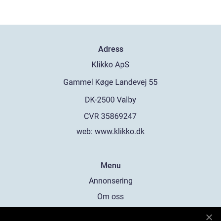
Adress
web:
www.klikko.dk
Menu
Annonsering
Om oss
Cookies