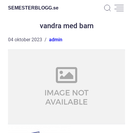
SEMESTERBLOGG.
se
vandra med barn
04 oktober 2023
admin