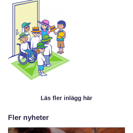
Läs fler inlägg här
Fler nyheter