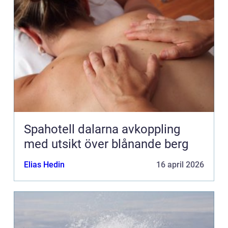
Spahotell dalarna avkoppling
med utsikt över blånande berg
Elias Hedin
16 april 2026