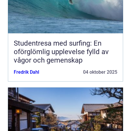
Studentresa med surfing: En
oförglömlig upplevelse fylld av
vågor och gemenskap
Fredrik Dahl
04 oktober 2025