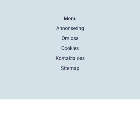
Menu
Annonsering
Om oss
Cookies
Kontakta oss
Sitemap