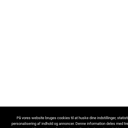
På vores website bruges cookies til at huske dine indstillinger, statist
personalisering af indhold og annoncer. Denne information deles med tre