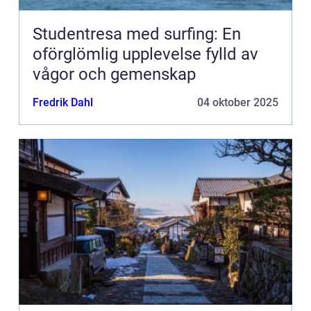
Studentresa med surfing: En
oförglömlig upplevelse fylld av
vågor och gemenskap
Fredrik Dahl
04 oktober 2025