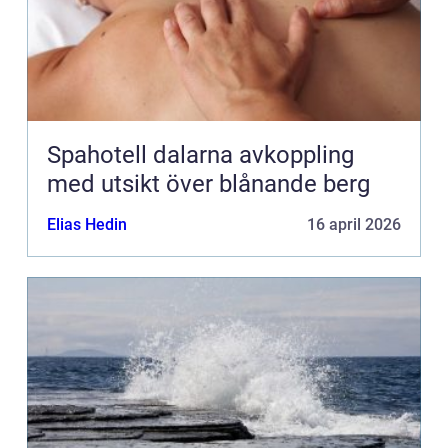
Spahotell dalarna avkoppling
med utsikt över blånande berg
Elias Hedin
16 april 2026