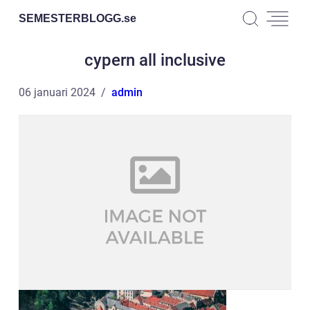
SEMESTERBLOGG.
se
cypern all inclusive
06 januari 2024
admin