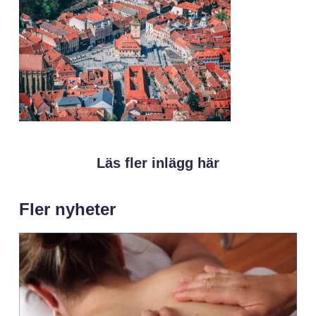
Läs fler inlägg här
Fler nyheter