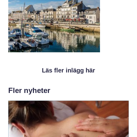
Läs fler inlägg här
Fler nyheter