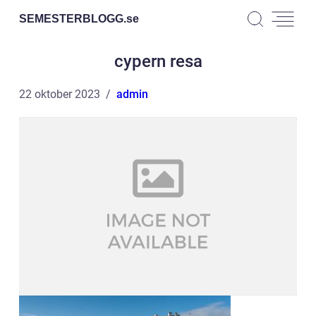
SEMESTERBLOGG.
se
cypern resa
22 oktober 2023
admin