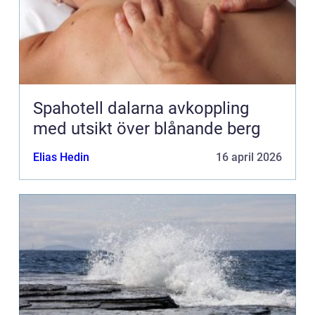
Spahotell dalarna avkoppling
med utsikt över blånande berg
Elias Hedin
16 april 2026