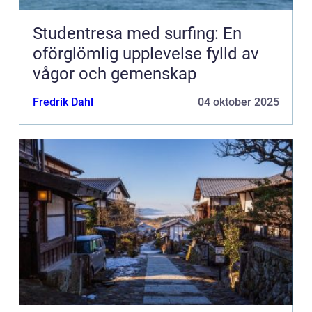
Studentresa med surfing: En
oförglömlig upplevelse fylld av
vågor och gemenskap
Fredrik Dahl
04 oktober 2025