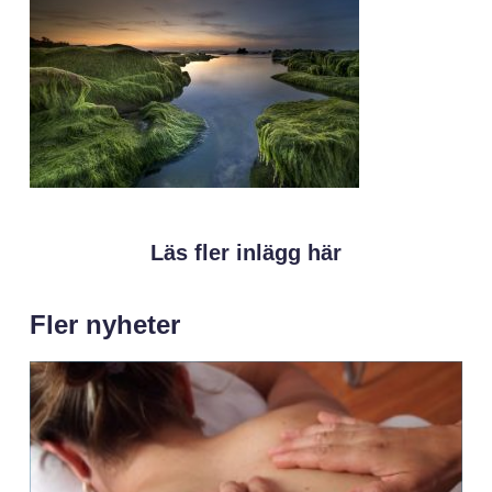
Läs fler inlägg här
Fler nyheter