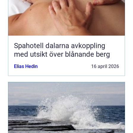
Spahotell dalarna avkoppling
med utsikt över blånande berg
Elias Hedin
16 april 2026