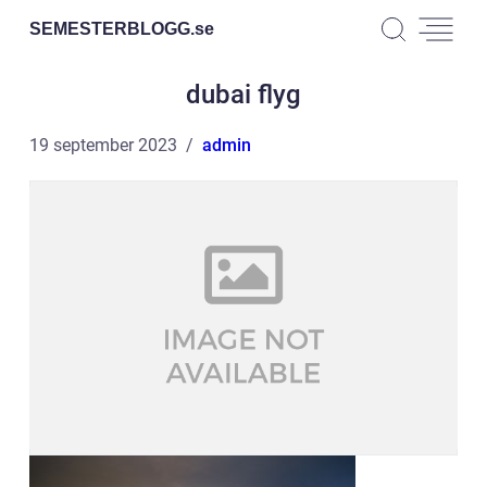
SEMESTERBLOGG.
se
dubai flyg
19 september 2023
admin