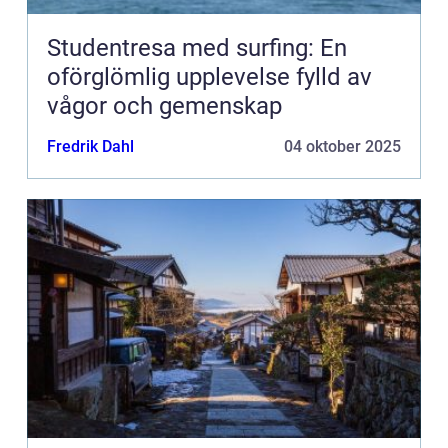
Studentresa med surfing: En
oförglömlig upplevelse fylld av
vågor och gemenskap
Fredrik Dahl
04 oktober 2025