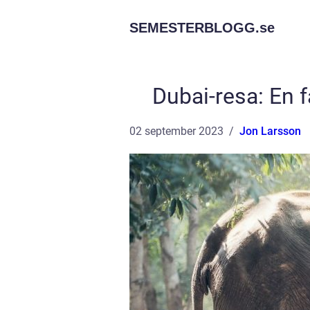
SEMESTERBLOGG.
se
Dubai-resa: En f
02 september 2023
Jon Larsson