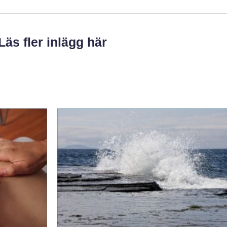
Läs fler inlägg här