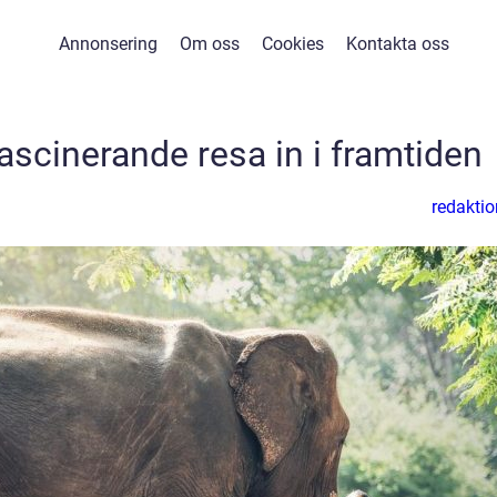
Annonsering
Om oss
Cookies
Kontakta oss
ascinerande resa in i framtiden
redaktio