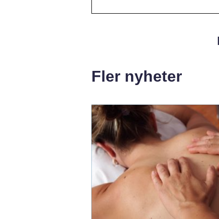
Fler nyheter