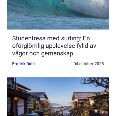
Studentresa med surfing: En
oförglömlig upplevelse fylld av
vågor och gemenskap
Fredrik Dahl
04 oktober 2025