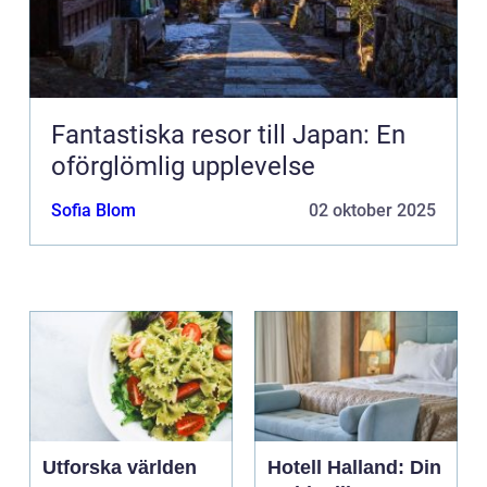
Fantastiska resor till Japan: En
oförglömlig upplevelse
Sofia Blom
02 oktober 2025
Utforska världen
Hotell Halland: Din