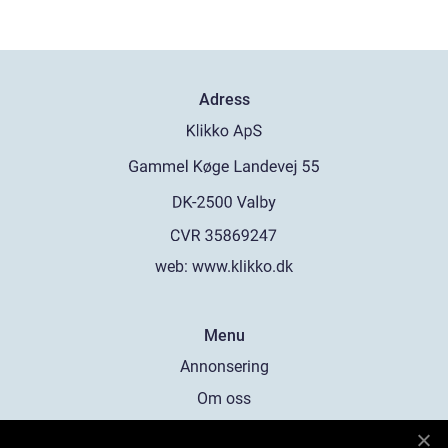
Adress
web:
www.klikko.dk
Menu
Annonsering
Om oss
Cookies