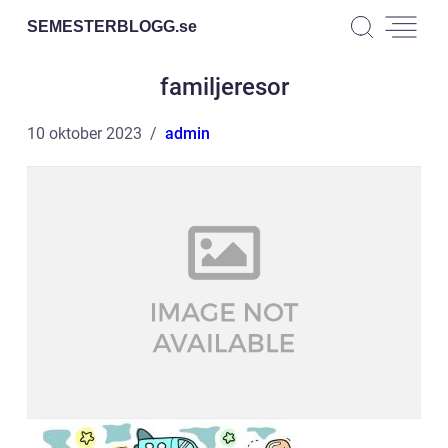
SEMESTERBLOGG.
se
familjeresor
10 oktober 2023
admin