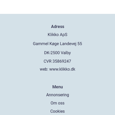
Adress
web:
www.klikko.dk
Menu
Annonsering
Om oss
Cookies