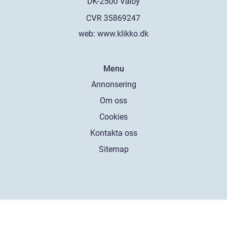
web:
www.klikko.dk
Menu
Annonsering
Om oss
Cookies
Kontakta oss
Sitemap