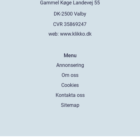
web:
www.klikko.dk
Menu
Annonsering
Om oss
Cookies
Kontakta oss
Sitemap