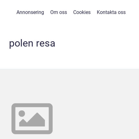
Annonsering
Om oss
Cookies
Kontakta oss
polen resa