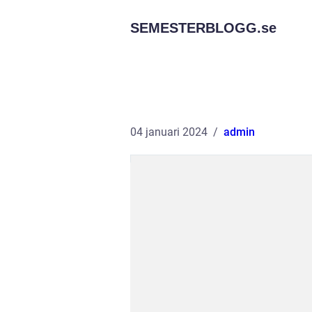
SEMESTERBLOGG.
se
04 januari 2024
admin