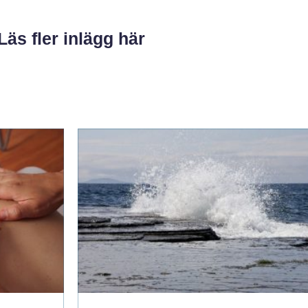
Läs fler inlägg här