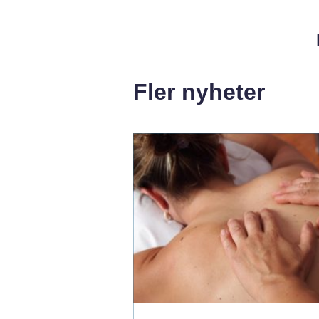
Fler nyheter