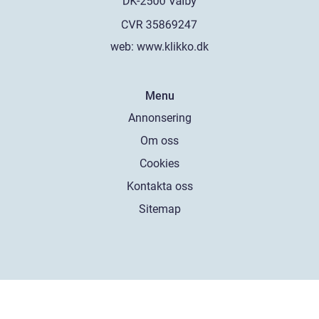
web:
www.klikko.dk
Menu
Annonsering
Om oss
Cookies
Kontakta oss
Sitemap