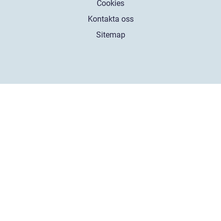
Cookies
Kontakta oss
Sitemap