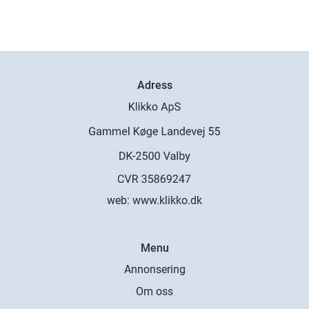
Adress
web:
www.klikko.dk
Menu
Annonsering
Om oss