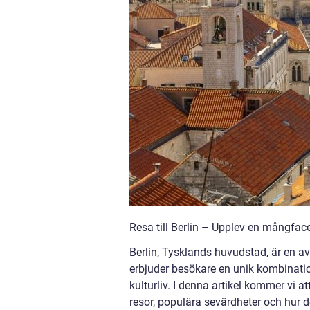
Resa till Berlin – Upplev en mångface
Berlin, Tysklands huvudstad, är en 
erbjuder besökare en unik kombinatio
kulturliv. I denna artikel kommer vi att
resor, populära sevärdheter och hur d