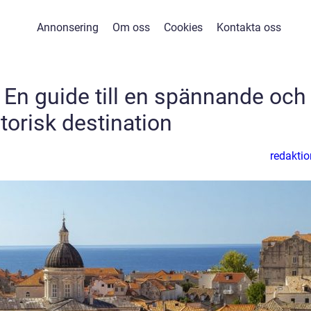
Annonsering
Om oss
Cookies
Kontakta oss
– En guide till en spännande och
torisk destination
redaktio