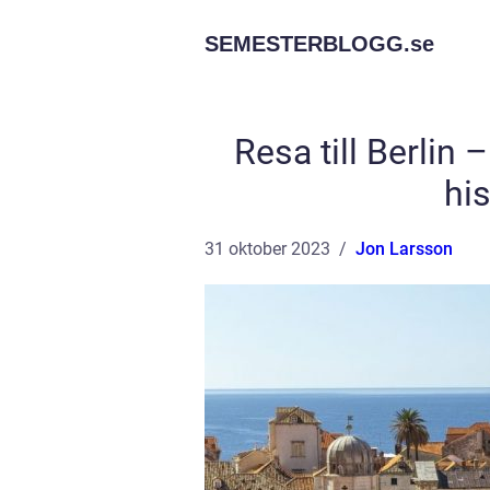
SEMESTERBLOGG.
se
Resa till Berlin 
his
31 oktober 2023
Jon Larsson