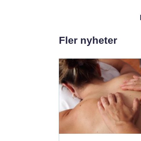
Fler nyheter