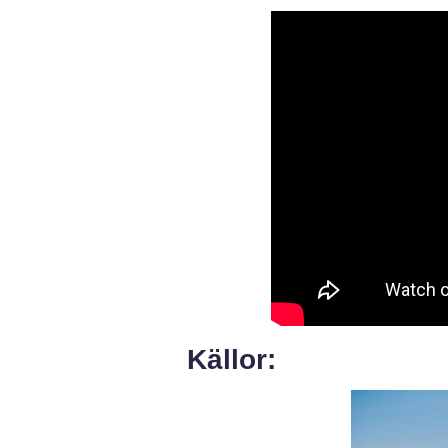
Källor: