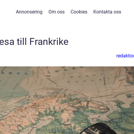
Annonsering
Om oss
Cookies
Kontakta oss
esa till Frankrike
redaktio