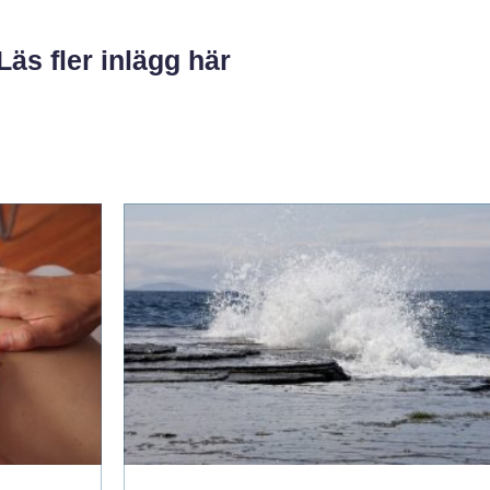
Läs fler inlägg här