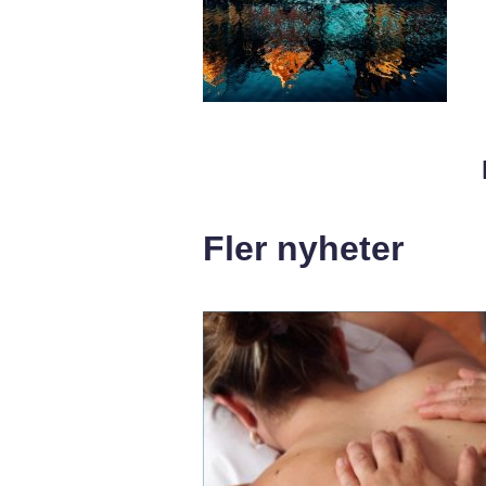
Fler nyheter