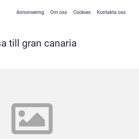
Annonsering
Om oss
Cookies
Kontakta oss
a till gran canaria