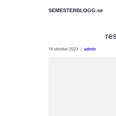
SEMESTERBLOGG.
se
res
18 oktober 2023
admin