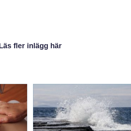
Läs fler inlägg här