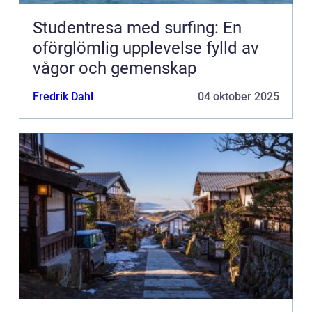
Studentresa med surfing: En
oförglömlig upplevelse fylld av
vågor och gemenskap
Fredrik Dahl
04 oktober 2025