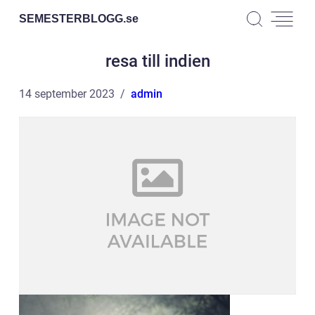
SEMESTERBLOGG.
se
resa till indien
14 september 2023
admin