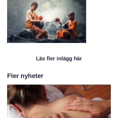
Läs fler inlägg här
Fler nyheter