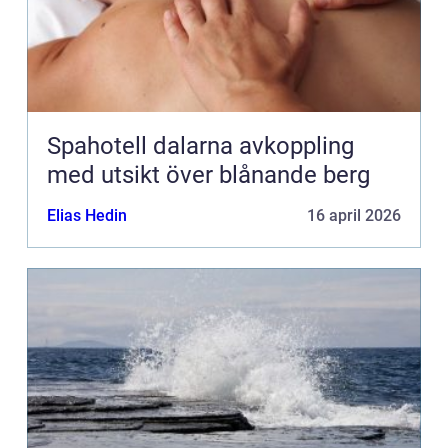
Spahotell dalarna avkoppling
med utsikt över blånande berg
Elias Hedin
16 april 2026