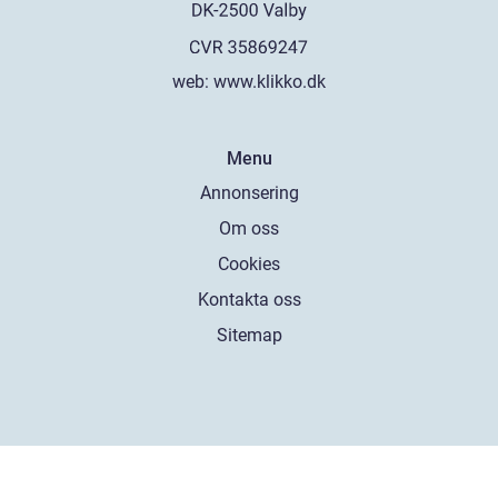
web:
www.klikko.dk
Menu
Annonsering
Om oss
Cookies
Kontakta oss
Sitemap