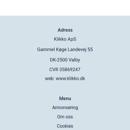
Adress
web:
www.klikko.dk
Menu
Annonsering
Om oss
Cookies