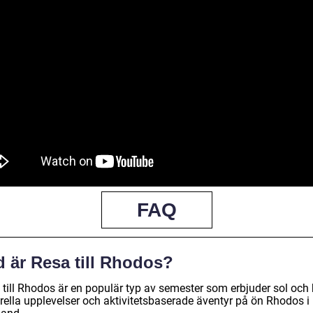
FAQ
d är Resa till Rhodos?
 till Rhodos är en populär typ av semester som erbjuder sol och 
urella upplevelser och aktivitetsbaserade äventyr på ön Rhodos i