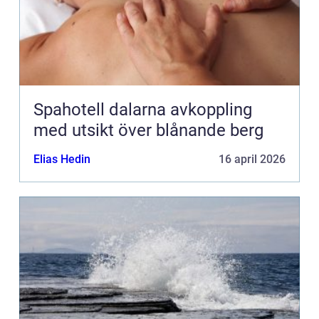
Spahotell dalarna avkoppling
med utsikt över blånande berg
Elias Hedin
16 april 2026