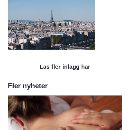
Läs fler inlägg här
Fler nyheter