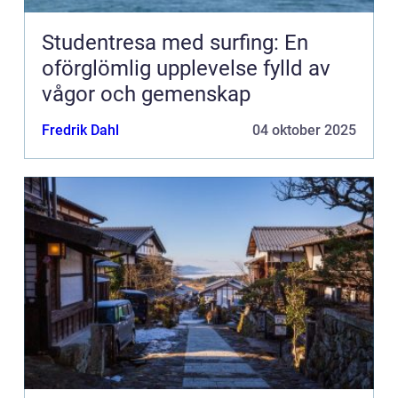
Studentresa med surfing: En
oförglömlig upplevelse fylld av
vågor och gemenskap
Fredrik Dahl
04 oktober 2025