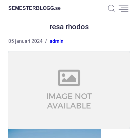
SEMESTERBLOGG.
se
resa rhodos
05 januari 2024
admin