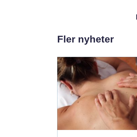
Fler nyheter