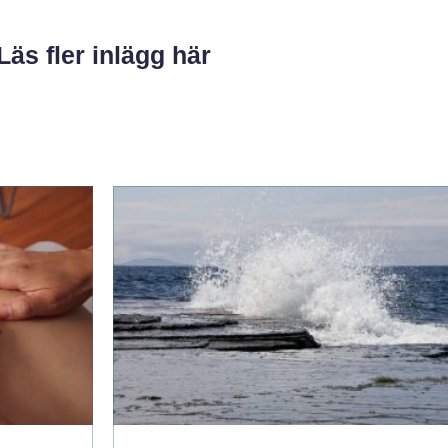
Läs fler inlägg här