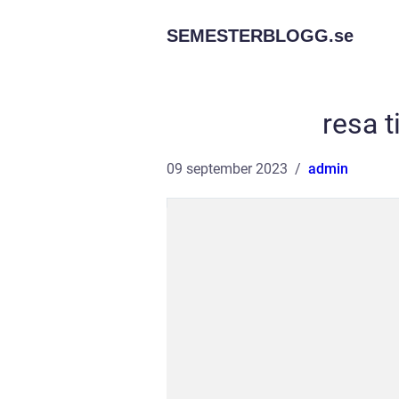
SEMESTERBLOGG.
se
resa ti
09 september 2023
admin