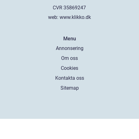
web:
www.klikko.dk
Menu
Annonsering
Om oss
Cookies
Kontakta oss
Sitemap