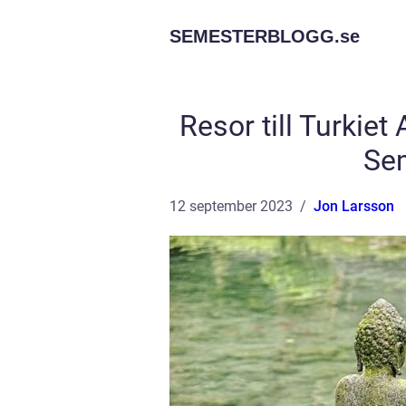
SEMESTERBLOGG.
se
Resor till Turkiet 
Se
12 september 2023
Jon Larsson