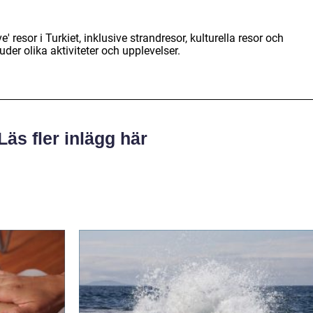
ve' resor i Turkiet, inklusive strandresor, kulturella resor och
uder olika aktiviteter och upplevelser.
Läs fler inlägg här