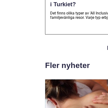
i Turkiet?
Det finns olika typer av 'All Inclusi
familjevänliga resor. Varje typ erbj
Fler nyheter