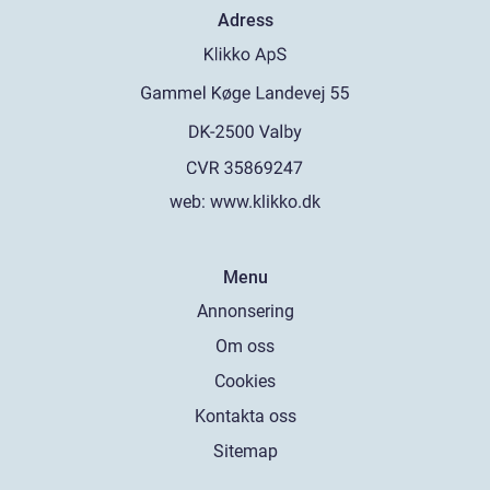
Adress
web:
www.klikko.dk
Menu
Annonsering
Om oss
Cookies
Kontakta oss
Sitemap