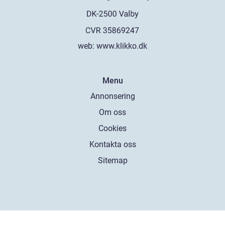
web:
www.klikko.dk
Menu
Annonsering
Om oss
Cookies
Kontakta oss
Sitemap