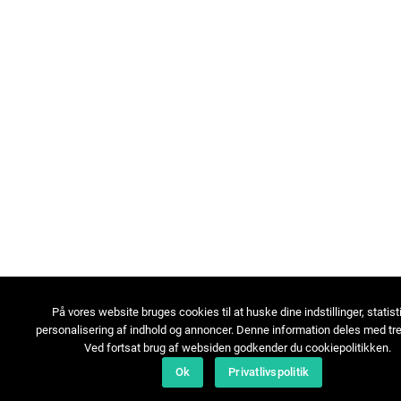
På vores website bruges cookies til at huske dine indstillinger, statist
personalisering af indhold og annoncer. Denne information deles med tre
Ved fortsat brug af websiden godkender du cookiepolitikken.
Ok
Privatlivspolitik