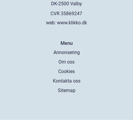
web:
www.klikko.dk
Menu
Annonsering
Om oss
Cookies
Kontakta oss
Sitemap