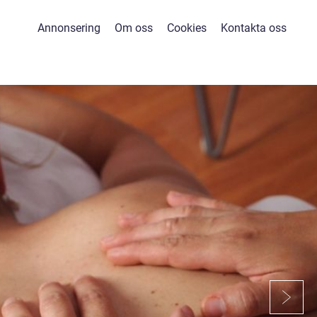
Annonsering
Om oss
Cookies
Kontakta oss