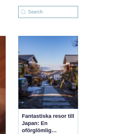
Fantastiska resor till
Japan: En
oförglömlig