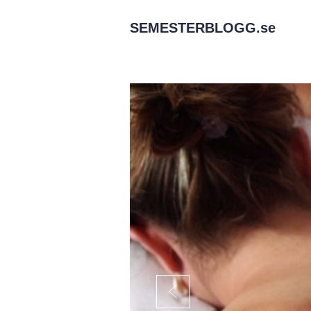
SEMESTERBLOGG.
se